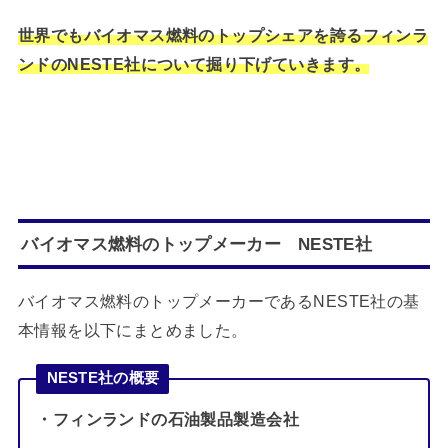
世界でもバイオマス燃料のトップシェアを誇るフィンラ
ンドのNESTE社について掘り下げていきます。
バイオマス燃料のトップメーカー NESTE社
バイオマス燃料のトップメーカーであるNESTE社の基
本情報を以下にまとめました。
NESTE社の概要
・フィンランドの石油製品製造会社