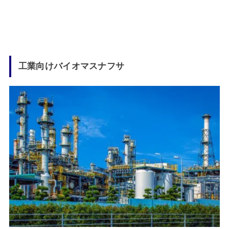
工業向けバイオマスナフサ