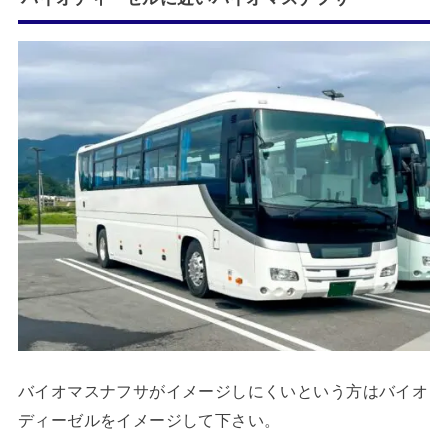
バイオマスナフサがイメージしにくいという方はバイオ
ディーゼルをイメージして下さい。