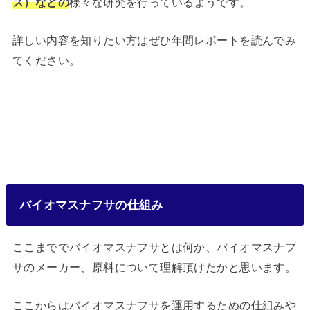
ス）などの
様々な研究を行っているようです。
詳しい内容を知りたい方はぜひ年間レポートを読んでみ
てください。
バイオマスナフサの仕組み
ここまででバイオマスナフサとは何か、バイオマスナフ
サのメーカー、原料について理解頂けたかと思います。
ここからはバイオマスナフサを運用するための仕組みや