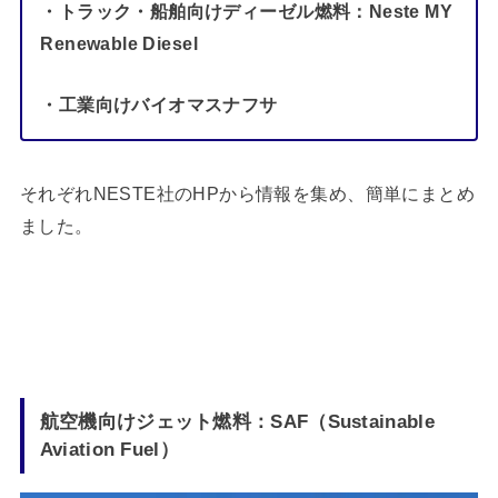
・トラック・船舶向けディーゼル燃料：Neste MY
Renewable Diesel
・工業向けバイオマスナフサ
それぞれNESTE社のHPから情報を集め、簡単にまとめ
ました。
航空機向けジェット燃料
：
SAF（Sustainable
Aviation Fuel
）