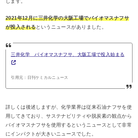
します。
2021年12月に三井化学の大阪工場でバイオマスナフサ
が投入される
というニュースがありました。
三井化学 バイオマスナフサ、大阪工場で投入始まる
引用元：日刊ケミカルニュース
詳しくは後述しますが、化学業界は従来石油ナフサを使
用してきており、サステナビリティや脱炭素の観点から
バイオマスナフサを使用するというニュースとして非常
にインパクトが大きいニュースでした。