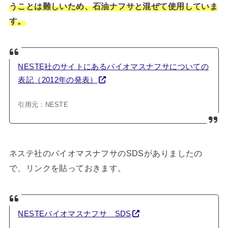
うことは難しいため、石油ナフサと混ぜて使用していま
す。
NESTE社のサイトにあるバイオマスナフサについての
表記（2012年の発表）
引用元：NESTE
ネステ社のバイオマスナフサのSDSがありましたの
で、リンクを貼っておきます。
NESTEバイオマスナフサ SDS