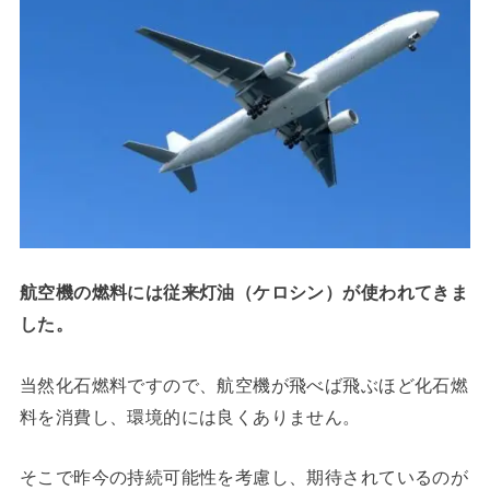
航空機の燃料には従来灯油（ケロシン）が使われてきま
した。
当然化石燃料ですので、航空機が飛べば飛ぶほど化石燃
料を消費し、環境的には良くありません。
そこで昨今の持続可能性を考慮し、期待されているのが