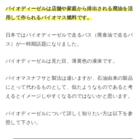
バイオディーゼルは店舗や家庭から排出される廃油を活
用して作られるバイオマス燃料です。
日本ではバイオディーゼルで走るバス（廃食油で走るバ
ス）が一時期話題になりました。
バイオディーゼルは見た目、薄黄色の液体です。
バイオマスナフサと製法は違いますが、石油由来の製品
にとって代わるものとして、似たようなものであると考
えるとイメージしやすくなるのではないかと思います。
バイオディーゼルについて詳しく知りたい方は以下を参
照して下さい。