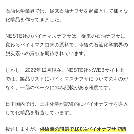
石油化学業界では、従来石油ナフサを起点として様々な
化学品を作ってきました。
NESTE社のバイオマスナフサは、従来の石油ナフサに
変わるバイオマス由来の原料で、今後の石油化学業界の
脱炭素への貢献を期待されています。
しかし、2022年12月現在、NESTE社のWEBサイト上
では、製品リストにバイオマスナフサについてのものが
なく、一部のページにのみ記載がある程度です。
日本国内では、三井化学が試験的にバイオナフサを導入
して化学品を製造しています。
後述しますが、
供給量の問題で100%バイオナフサで賄