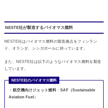
NESTE社が製造するバイオマス燃料
NESTE社はバイオマス燃料の製造拠点をフィンラン
ド、オランダ、シンガポールに持っています。
また、NESTE社は以下のようなバイオマス燃料を製造
しています。
NESTE社のバイオマス燃料
・航空機向けジェット燃料
：
SAF（Sustainable
Aviation Fuel
）