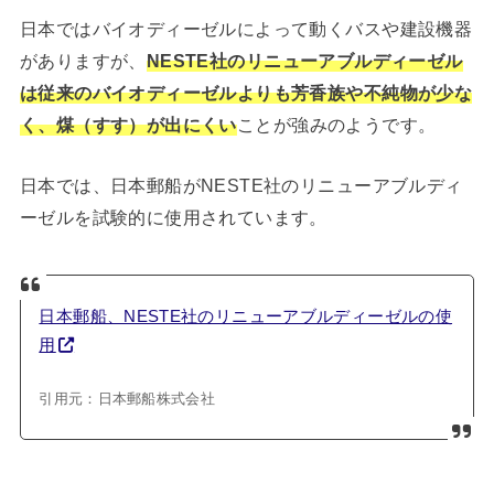
日本ではバイオディーゼルによって動くバスや建設機器
がありますが、
NESTE社のリニューアブルディーゼル
は従来のバイオディーゼルよりも芳香族や不純物が少な
く、煤（すす）が出にくい
ことが強みのようです。
日本では、日本郵船がNESTE社のリニューアブルディ
ーゼルを試験的に使用されています。
日本郵船、NESTE社のリニューアブルディーゼルの使
用
引用元：日本郵船株式会社