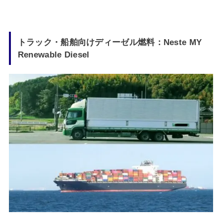
トラック・船舶向けディーゼル燃料：Neste MY
Renewable Diesel