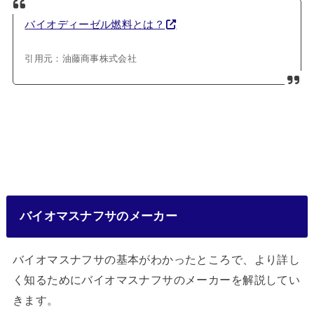
バイオディーゼル燃料とは？
引用元：油藤商事株式会社
バイオマスナフサのメーカー
バイオマスナフサの基本がわかったところで、より詳し
く知るためにバイオマスナフサのメーカーを解説してい
きます。