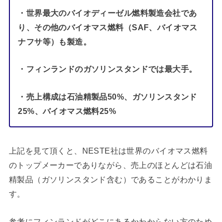
・世界最大のバイオディーゼル燃料製造会社であ
り、その他のバイオマス燃料（SAF、バイオマス
ナフサ等）も製造。
・フィンランドのガソリンスタンドでは最大手。
・売上構成は石油精製品50%、ガソリンスタンド
25%、バイオマス燃料25%
上記を見て頂くと、NESTE社は世界のバイオマス燃料
のトップメーカーでありながら、売上のほとんどは石油
精製品（ガソリンスタンド含む）であることがわかりま
す。
参考にフィンランドがどこにあるかわからない方のため