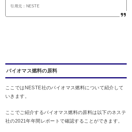
引用元：NESTE
バイオマス燃料の原料
ここではNESTE社のバイオマス燃料について紹介して
いきます。
ここでご紹介するバイオマス燃料の原料は以下のネステ
社の2021年年間レポートで確認することができます。