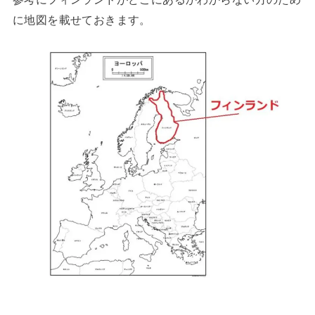
に地図を載せておきます。