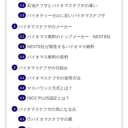
石油ナフサとバイオマスナフサの違い
バイオディーゼルに近いバイオマスナフサ
バイオマスナフサのメーカー
バイオマス燃料のトップメーカー NESTE社
NESTE社が製造するバイオマス燃料
バイオマス燃料の原料
バイオマスナフサの仕組み
バイオマスナフサの使用方法
マスバランス方式とは？
ISCC PLUS認証とは？
バイオマスナフサの気になる点
①バイオマスナフサの量