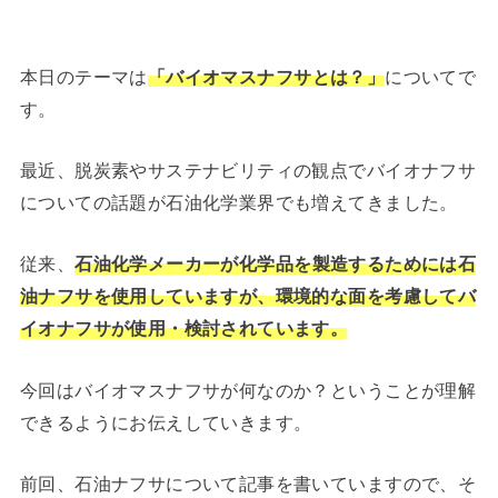
本日のテーマは
「バイオマスナフサとは？」
についてで
す。
最近、脱炭素やサステナビリティの観点でバイオナフサ
についての話題が石油化学業界でも増えてきました。
従来、
石油化学メーカーが化学品を製造するためには石
油ナフサを使用していますが、環境的な面を考慮してバ
イオナフサが使用・検討されています。
今回はバイオマスナフサが何なのか？ということが理解
できるようにお伝えしていきます。
前回、石油ナフサについて記事を書いていますので、そ