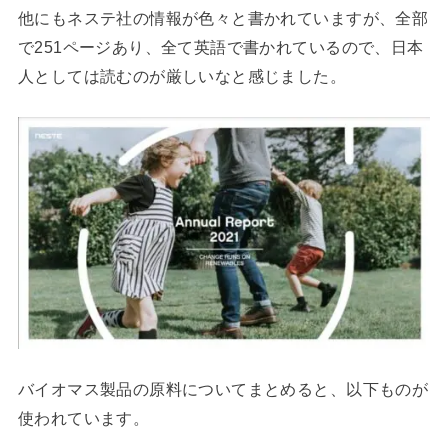
他にもネステ社の情報が色々と書かれていますが、全部
で251ページあり、全て英語で書かれているので、日本
人としては読むのが厳しいなと感じました。
バイオマス製品の原料についてまとめると、以下ものが
使われています。