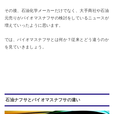
その後、石油化学メーカーだけでなく、大手商社や石油
元売りがバイオマスナフサの検討をしているニュースが
増えていったように思います。
では、バイオマスナフサとは何か？従来とどう違うのか
を見ていきましょう。
石油ナフサとバイオマスナフサの違い