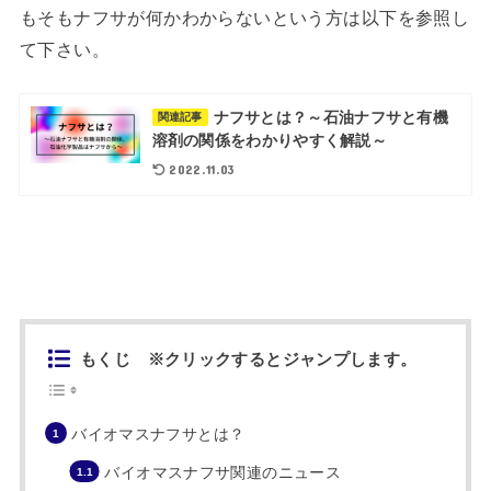
もそもナフサが何かわからないという方は以下を参照し
て下さい。
ナフサとは？～石油ナフサと有機
関連記事
溶剤の関係をわかりやすく解説～
2022.11.03
もくじ ※クリックするとジャンプします。
バイオマスナフサとは？
バイオマスナフサ関連のニュース