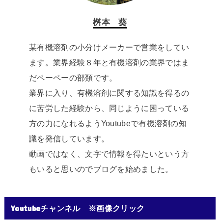
桝本 葵
某有機溶剤の小分けメーカーで営業をしてい
ます。業界経験８年と有機溶剤の業界ではま
だペーペーの部類です。
業界に入り、有機溶剤に関する知識を得るの
に苦労した経験から、同じように困っている
方の力になれるようYoutubeで有機溶剤の知
識を発信しています。
動画ではなく、文字で情報を得たいという方
もいると思いのでブログを始めました。
Youtubeチャンネル ※画像クリック