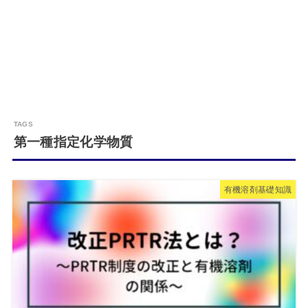
第一種指定化学物質
有機溶剤基礎知識