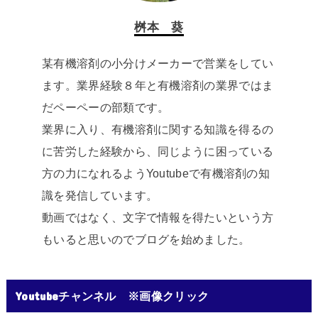
桝本 葵
某有機溶剤の小分けメーカーで営業をしてい
ます。業界経験８年と有機溶剤の業界ではま
だペーペーの部類です。
業界に入り、有機溶剤に関する知識を得るの
に苦労した経験から、同じように困っている
方の力になれるようYoutubeで有機溶剤の知
識を発信しています。
動画ではなく、文字で情報を得たいという方
もいると思いのでブログを始めました。
Youtubeチャンネル ※画像クリック