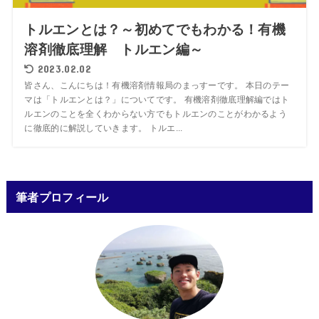
トルエンとは？～初めてでもわかる！有機
溶剤徹底理解 トルエン編～
2023.02.02
皆さん、こんにちは！有機溶剤情報局のまっすーです。 本日のテー
マは「トルエンとは？」についてです。 有機溶剤徹底理解編ではト
ルエンのことを全くわからない方でもトルエンのことがわかるよう
に徹底的に解説していきます。 トルエ...
筆者プロフィール